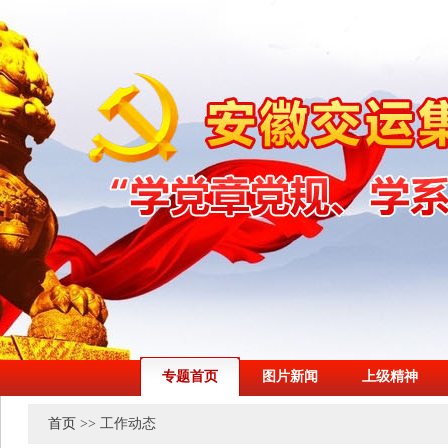
专题首页
图片新闻
上级精神
首页
>> 工作动态